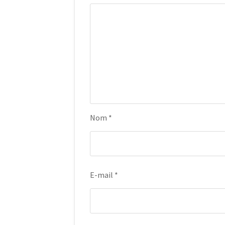
Nom
*
E-mail
*