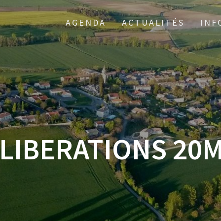
AGENDA
ACTUALITÉS
INF
ELIBERATIONS 20