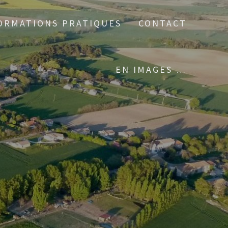
ORMATIONS PRATIQUES
CONTACT
EN IMAGES …