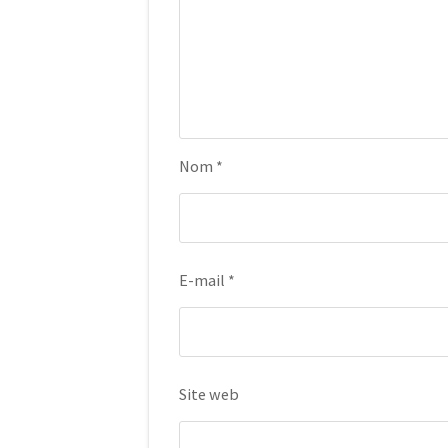
Nom
*
E-mail
*
Site web