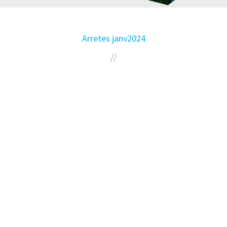
Arretes janv2024
//