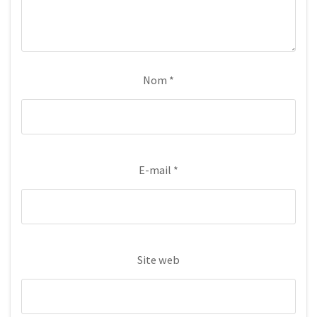
Nom
*
E-mail
*
Site web