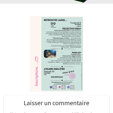
Laisser un commentaire