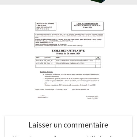
Laisser un commentaire