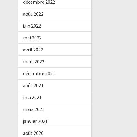
décembre 2022
août 2022
juin 2022
mai 2022
avril 2022
mars 2022
décembre 2021
août 2021
mai 2021
mars 2021
janvier 2021
août 2020