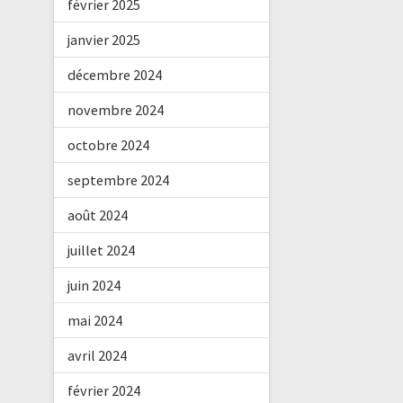
février 2025
janvier 2025
décembre 2024
novembre 2024
octobre 2024
septembre 2024
août 2024
juillet 2024
juin 2024
mai 2024
avril 2024
février 2024