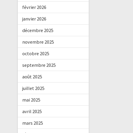
février 2026
janvier 2026
décembre 2025
novembre 2025
octobre 2025
septembre 2025
août 2025
juillet 2025
mai 2025
avril 2025
mars 2025