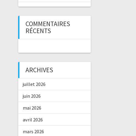
COMMENTAIRES
RÉCENTS
ARCHIVES
juillet 2026
juin 2026
mai 2026
avril 2026
mars 2026