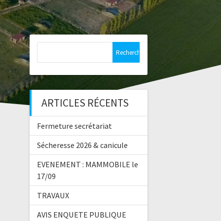
Rechercher :
ARTICLES RÉCENTS
Fermeture secrétariat
Sécheresse 2026 & canicule
EVENEMENT : MAMMOBILE le
17/09
TRAVAUX
AVIS ENQUETE PUBLIQUE