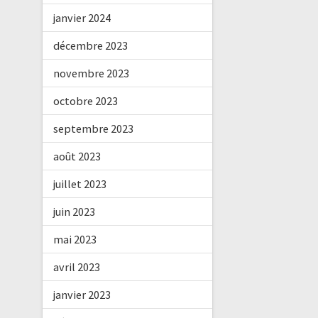
janvier 2024
décembre 2023
novembre 2023
octobre 2023
septembre 2023
août 2023
juillet 2023
juin 2023
mai 2023
avril 2023
janvier 2023