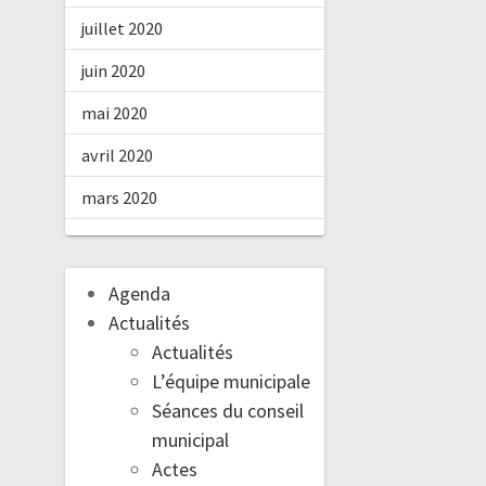
juillet 2020
juin 2020
mai 2020
avril 2020
mars 2020
Agenda
Actualités
Actualités
L’équipe municipale
Séances du conseil
municipal
Actes