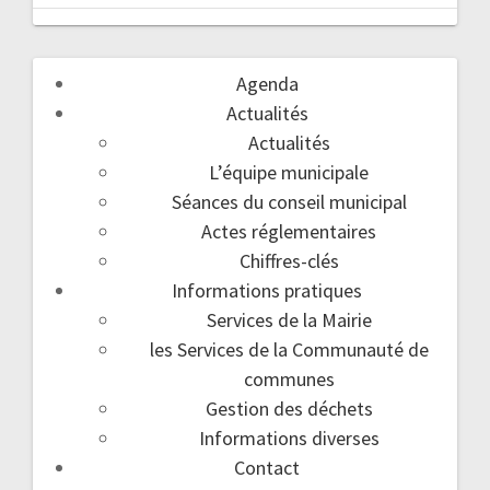
Agenda
Actualités
Actualités
L’équipe municipale
Séances du conseil municipal
Actes réglementaires
Chiffres-clés
Informations pratiques
Services de la Mairie
les Services de la Communauté de
communes
Gestion des déchets
Informations diverses
Contact