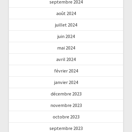
septembre 2024
août 2024
juillet 2024
juin 2024
mai 2024
avril 2024
février 2024
janvier 2024
décembre 2023
novembre 2023
octobre 2023
septembre 2023