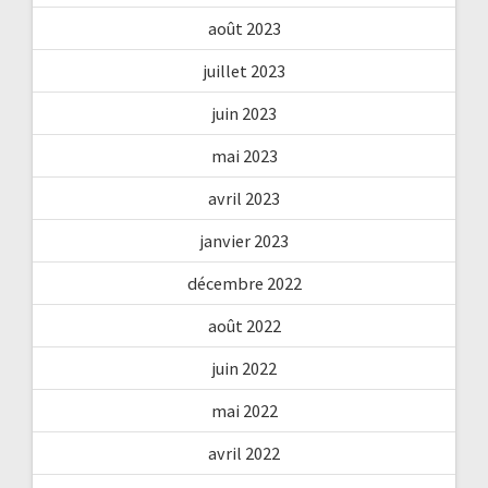
août 2023
juillet 2023
juin 2023
mai 2023
avril 2023
janvier 2023
décembre 2022
août 2022
juin 2022
mai 2022
avril 2022