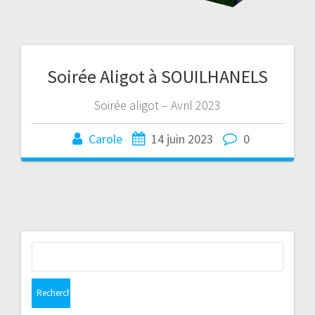
Soirée Aligot à SOUILHANELS
Soirée aligot – Avril 2023
Carole
14 juin 2023
0
Rechercher :