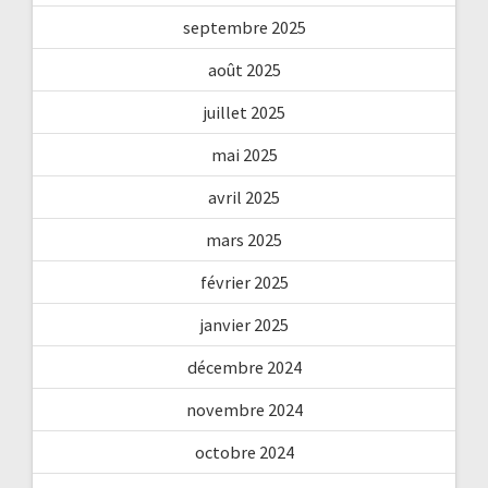
septembre 2025
août 2025
juillet 2025
mai 2025
avril 2025
mars 2025
février 2025
janvier 2025
décembre 2024
novembre 2024
octobre 2024