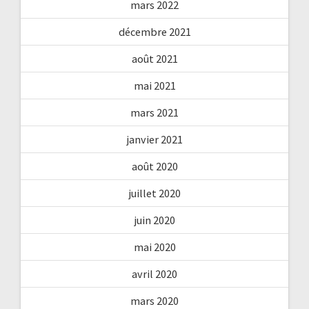
mars 2022
décembre 2021
août 2021
mai 2021
mars 2021
janvier 2021
août 2020
juillet 2020
juin 2020
mai 2020
avril 2020
mars 2020