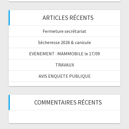
ARTICLES RÉCENTS
Fermeture secrétariat
Sécheresse 2026 & canicule
EVENEMENT : MAMMOBILE le 17/09
TRAVAUX
AVIS ENQUETE PUBLIQUE
COMMENTAIRES RÉCENTS