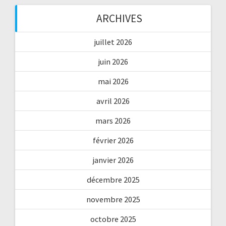
ARCHIVES
juillet 2026
juin 2026
mai 2026
avril 2026
mars 2026
février 2026
janvier 2026
décembre 2025
novembre 2025
octobre 2025