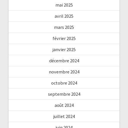
mai 2025
avril 2025
mars 2025
février 2025
janvier 2025
décembre 2024
novembre 2024
octobre 2024
septembre 2024
août 2024
juillet 2024
juin 2024