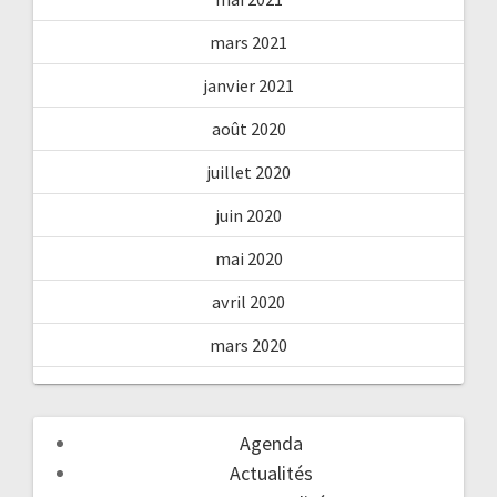
mars 2021
janvier 2021
août 2020
juillet 2020
juin 2020
mai 2020
avril 2020
mars 2020
Agenda
Actualités