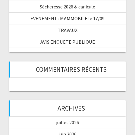
Sécheresse 2026 & canicule
EVENEMENT : MAMMOBILE le 17/09
TRAVAUX
AVIS ENQUETE PUBLIQUE
COMMENTAIRES RÉCENTS
ARCHIVES
juillet 2026
juin 2026