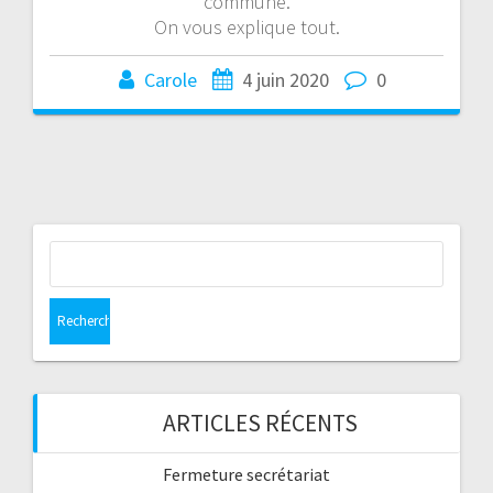
commune.
On vous explique tout.
Carole
4 juin 2020
0
Rechercher :
ARTICLES RÉCENTS
Fermeture secrétariat