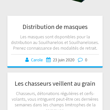
Distribution de masques
Les masques sont disponibles pour la
distribution au Souilhanelois et Souilhaneloises.
Prenez connaissance des modalités de retrait.
Carole
23 juin 2020
0
Les chasseurs veillent au grain
Chasseurs, détonations régulières et cerfs-
volants, vous intriguent peut-être ces dernières
semaines dans les champs limitrophes de la