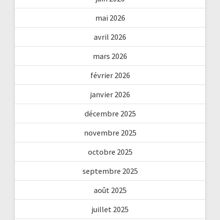
mai 2026
avril 2026
mars 2026
février 2026
janvier 2026
décembre 2025
novembre 2025
octobre 2025
septembre 2025
août 2025
juillet 2025