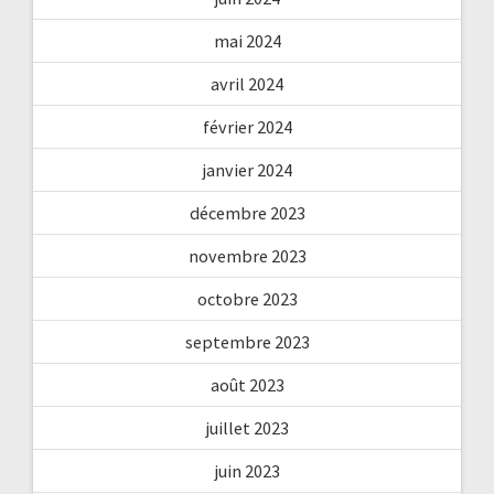
mai 2024
avril 2024
février 2024
janvier 2024
décembre 2023
novembre 2023
octobre 2023
septembre 2023
août 2023
juillet 2023
juin 2023