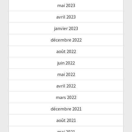
mai 2023
avril 2023
janvier 2023
décembre 2022
août 2022
juin 2022
mai 2022
avril 2022
mars 2022
décembre 2021
août 2021
mai 2021