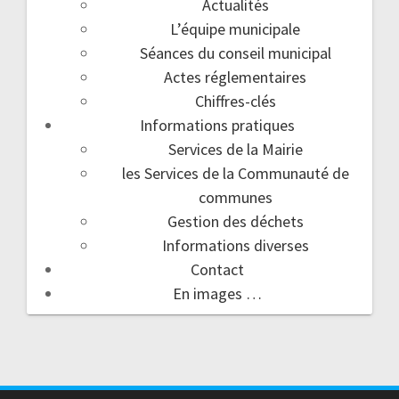
Actualités
L’équipe municipale
Séances du conseil municipal
Actes réglementaires
Chiffres-clés
Informations pratiques
Services de la Mairie
les Services de la Communauté de
communes
Gestion des déchets
Informations diverses
Contact
En images …