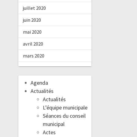
juillet 2020
juin 2020
mai 2020
avril 2020
mars 2020
Agenda
Actualités
Actualités
L’équipe municipale
Séances du conseil
municipal
Actes