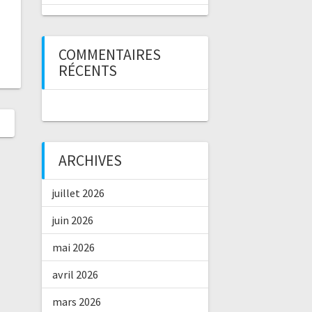
COMMENTAIRES
RÉCENTS
ARCHIVES
juillet 2026
juin 2026
mai 2026
avril 2026
mars 2026