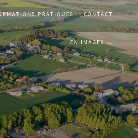
ORMATIONS PRATIQUES
CONTACT
EN IMAGES …