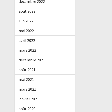
décembre 2022
août 2022
juin 2022
mai 2022
avril 2022
mars 2022
décembre 2021
août 2021
mai 2021
mars 2021
janvier 2021
août 2020