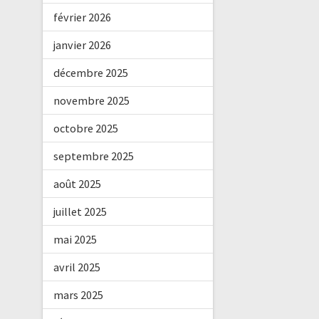
février 2026
janvier 2026
décembre 2025
novembre 2025
octobre 2025
septembre 2025
août 2025
juillet 2025
mai 2025
avril 2025
mars 2025