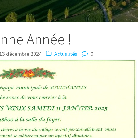
nne Année !
13 décembre 2024
Actualités
0