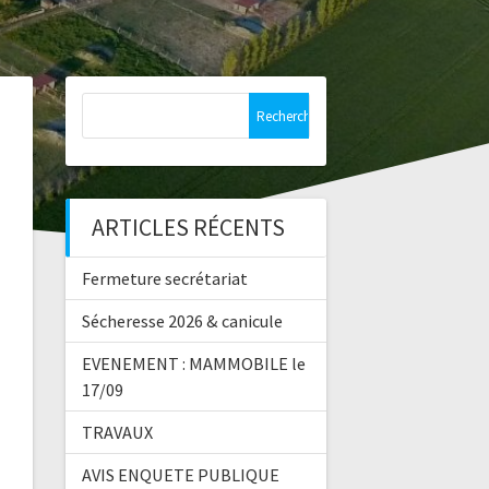
Rechercher :
ARTICLES RÉCENTS
Fermeture secrétariat
Sécheresse 2026 & canicule
EVENEMENT : MAMMOBILE le
17/09
TRAVAUX
AVIS ENQUETE PUBLIQUE