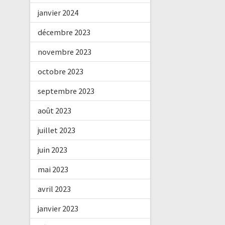
janvier 2024
décembre 2023
novembre 2023
octobre 2023
septembre 2023
août 2023
juillet 2023
juin 2023
mai 2023
avril 2023
janvier 2023