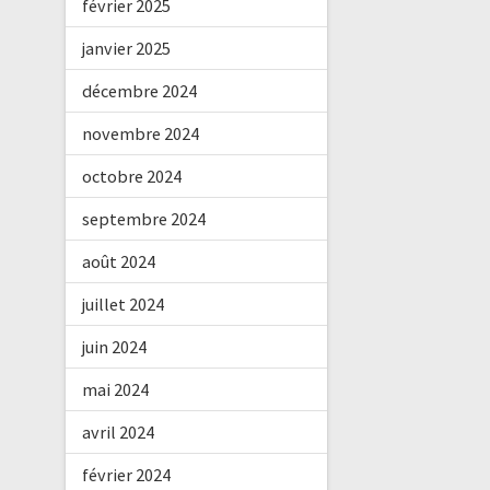
février 2025
janvier 2025
décembre 2024
novembre 2024
octobre 2024
septembre 2024
août 2024
juillet 2024
juin 2024
mai 2024
avril 2024
février 2024