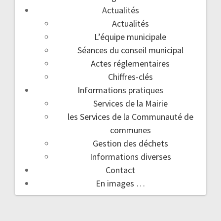
Actualités
Actualités
L’équipe municipale
Séances du conseil municipal
Actes réglementaires
Chiffres-clés
Informations pratiques
Services de la Mairie
les Services de la Communauté de
communes
Gestion des déchets
Informations diverses
Contact
En images …