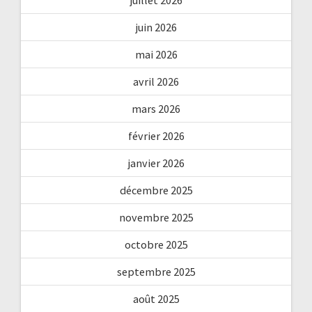
juin 2026
mai 2026
avril 2026
mars 2026
février 2026
janvier 2026
décembre 2025
novembre 2025
octobre 2025
septembre 2025
août 2025