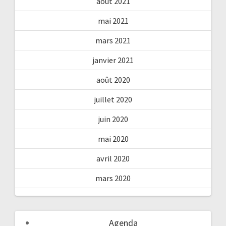
août 2021
mai 2021
mars 2021
janvier 2021
août 2020
juillet 2020
juin 2020
mai 2020
avril 2020
mars 2020
Agenda