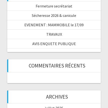
Fermeture secrétariat
Sécheresse 2026 & canicule
EVENEMENT : MAMMOBILE le 17/09
TRAVAUX
AVIS ENQUETE PUBLIQUE
COMMENTAIRES RÉCENTS
ARCHIVES
juillet 2026