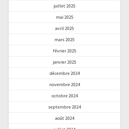
juillet 2025
mai 2025
avril 2025
mars 2025
février 2025
janvier 2025
décembre 2024
novembre 2024
octobre 2024
septembre 2024
août 2024