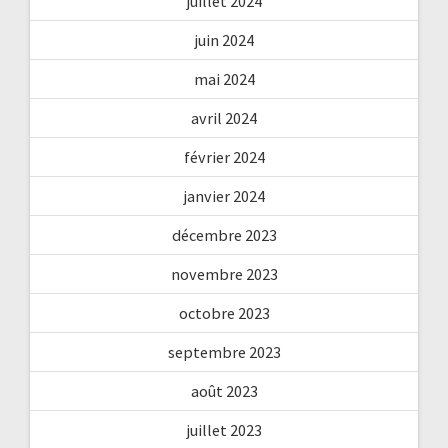
juillet 2024
juin 2024
mai 2024
avril 2024
février 2024
janvier 2024
décembre 2023
novembre 2023
octobre 2023
septembre 2023
août 2023
juillet 2023