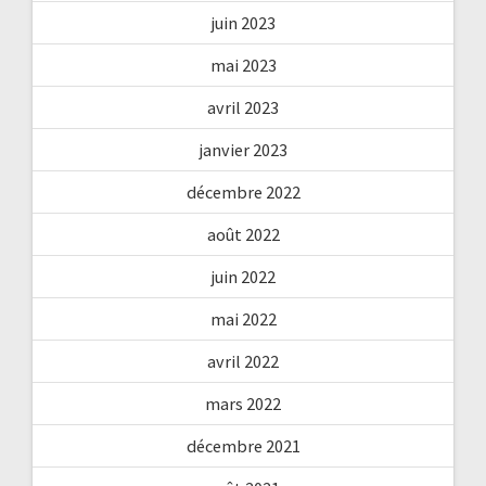
juin 2023
mai 2023
avril 2023
janvier 2023
décembre 2022
août 2022
juin 2022
mai 2022
avril 2022
mars 2022
décembre 2021