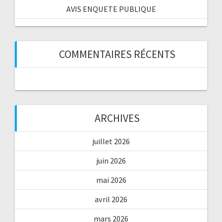
AVIS ENQUETE PUBLIQUE
COMMENTAIRES RÉCENTS
ARCHIVES
juillet 2026
juin 2026
mai 2026
avril 2026
mars 2026