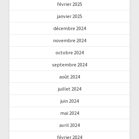
février 2025
janvier 2025
décembre 2024
novembre 2024
octobre 2024
septembre 2024
août 2024
juillet 2024
juin 2024
mai 2024
avril 2024
février 2024