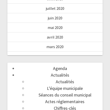
juillet 2020
juin 2020
mai 2020
avril 2020
mars 2020
Agenda
Actualités
Actualités
L’équipe municipale
Séances du conseil municipal
Actes réglementaires
Chiffres-clés