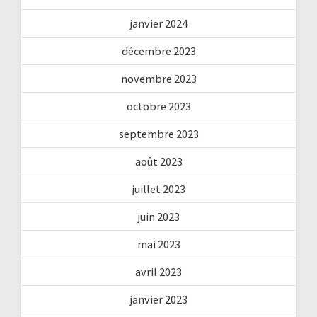
janvier 2024
décembre 2023
novembre 2023
octobre 2023
septembre 2023
août 2023
juillet 2023
juin 2023
mai 2023
avril 2023
janvier 2023