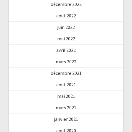
décembre 2022
août 2022
juin 2022
mai 2022
avril 2022
mars 2022
décembre 2021
août 2021
mai 2021
mars 2021
janvier 2021
août 2020