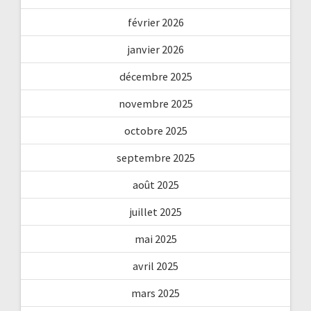
février 2026
janvier 2026
décembre 2025
novembre 2025
octobre 2025
septembre 2025
août 2025
juillet 2025
mai 2025
avril 2025
mars 2025