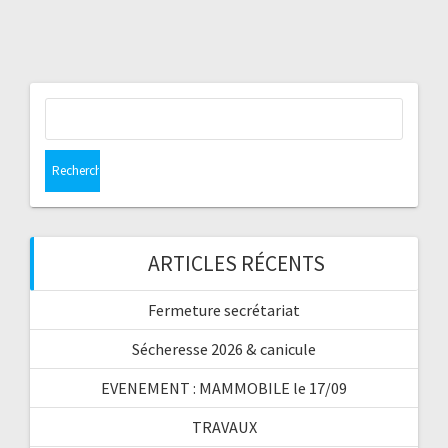
Rechercher :
ARTICLES RÉCENTS
Fermeture secrétariat
Sécheresse 2026 & canicule
EVENEMENT : MAMMOBILE le 17/09
TRAVAUX