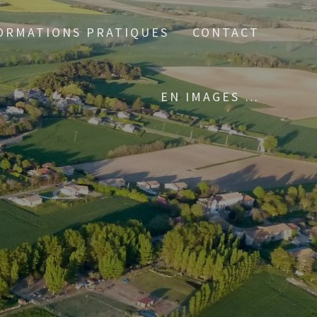
ORMATIONS PRATIQUES
CONTACT
EN IMAGES …