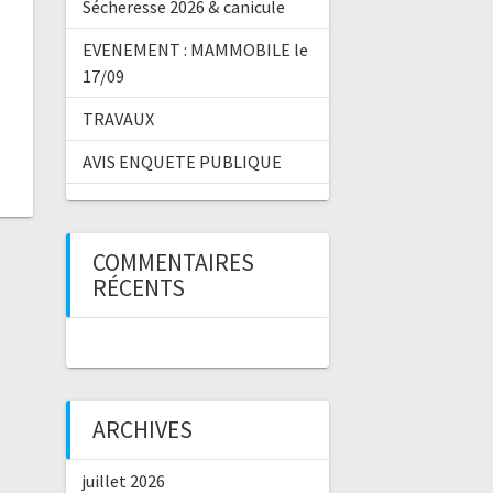
Sécheresse 2026 & canicule
EVENEMENT : MAMMOBILE le
17/09
TRAVAUX
AVIS ENQUETE PUBLIQUE
COMMENTAIRES
RÉCENTS
ARCHIVES
juillet 2026