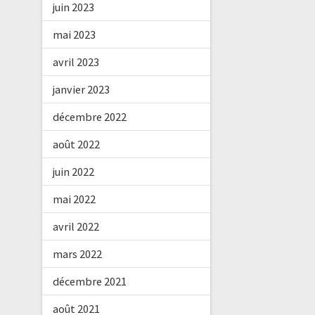
juin 2023
mai 2023
avril 2023
janvier 2023
décembre 2022
août 2022
juin 2022
mai 2022
avril 2022
mars 2022
décembre 2021
août 2021