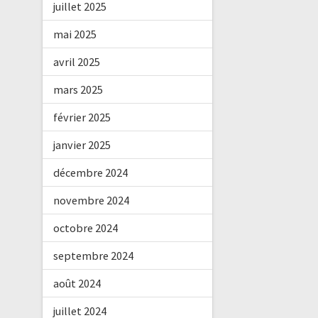
juillet 2025
mai 2025
avril 2025
mars 2025
février 2025
janvier 2025
décembre 2024
novembre 2024
octobre 2024
septembre 2024
août 2024
juillet 2024