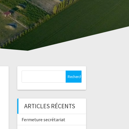
Rechercher :
ARTICLES RÉCENTS
Fermeture secrétariat