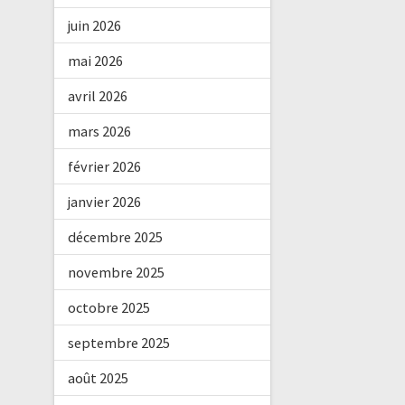
juin 2026
mai 2026
avril 2026
mars 2026
février 2026
janvier 2026
décembre 2025
novembre 2025
octobre 2025
septembre 2025
août 2025