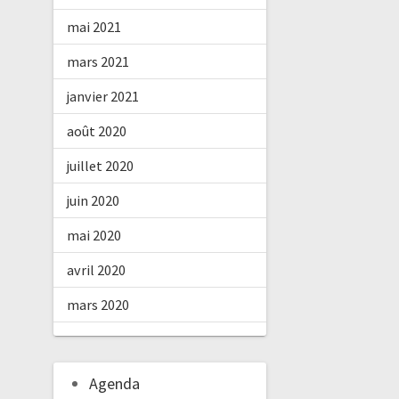
mai 2021
mars 2021
janvier 2021
août 2020
juillet 2020
juin 2020
mai 2020
avril 2020
mars 2020
Agenda