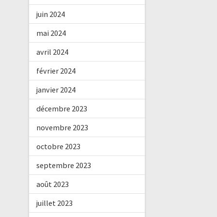
juin 2024
mai 2024
avril 2024
février 2024
janvier 2024
décembre 2023
novembre 2023
octobre 2023
septembre 2023
août 2023
juillet 2023