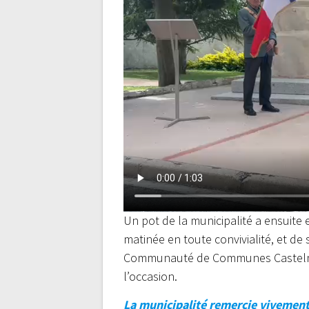
Un pot de la municipalité a ensuite e
matinée en toute convivialité, et de 
Communauté de Communes Castelnau
l’occasion.
La municipalité remercie vivement 