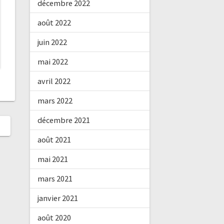
décembre 2022
août 2022
juin 2022
mai 2022
avril 2022
mars 2022
décembre 2021
août 2021
mai 2021
mars 2021
janvier 2021
août 2020