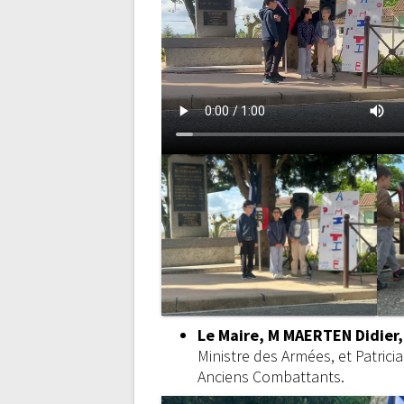
Le Maire, M MAERTEN Didier
Ministre des Armées, et Patric
Anciens Combattants.