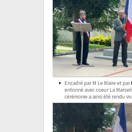
Encadré par M Le Maire et par
entonné avec coeur La Marseil
cérémonie a ainsi été rendu viv