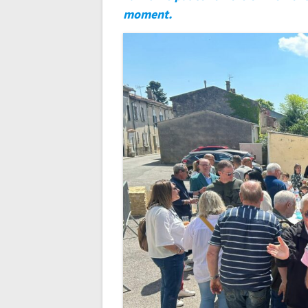
moment.