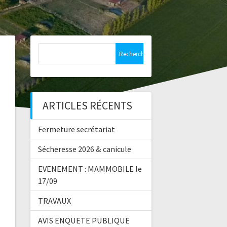
Rechercher :
ARTICLES RÉCENTS
Fermeture secrétariat
Sécheresse 2026 & canicule
EVENEMENT : MAMMOBILE le
17/09
TRAVAUX
AVIS ENQUETE PUBLIQUE