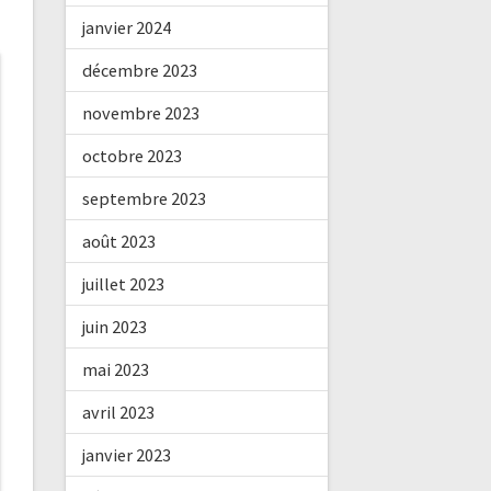
janvier 2024
décembre 2023
novembre 2023
octobre 2023
septembre 2023
août 2023
juillet 2023
juin 2023
mai 2023
avril 2023
janvier 2023