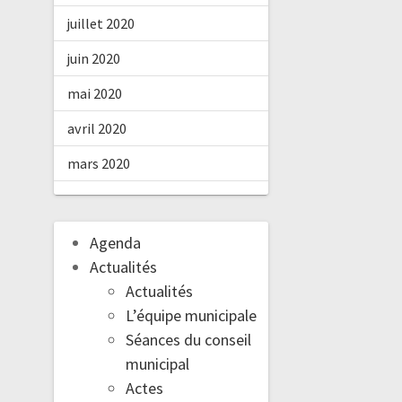
juillet 2020
juin 2020
mai 2020
avril 2020
mars 2020
Agenda
Actualités
Actualités
L’équipe municipale
Séances du conseil
municipal
Actes