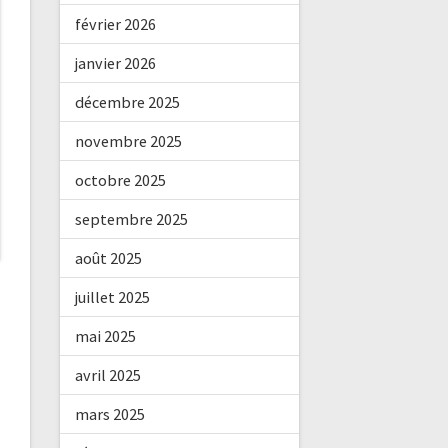
février 2026
janvier 2026
décembre 2025
novembre 2025
octobre 2025
septembre 2025
août 2025
juillet 2025
mai 2025
avril 2025
mars 2025