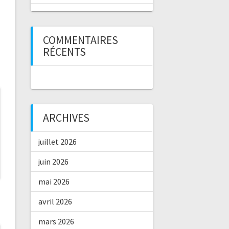
COMMENTAIRES
RÉCENTS
ARCHIVES
juillet 2026
juin 2026
mai 2026
avril 2026
mars 2026