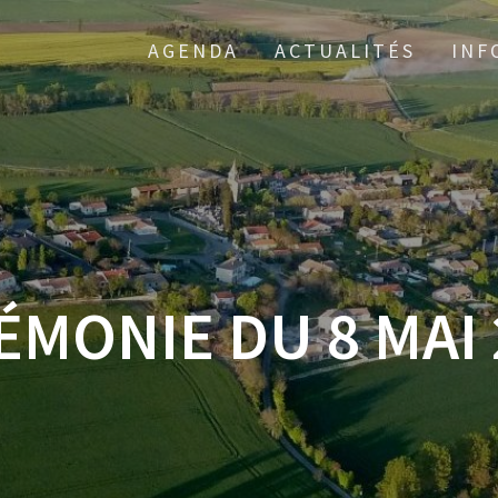
AGENDA
ACTUALITÉS
INF
ÉMONIE DU 8 MAI 