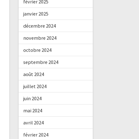
février 2025
janvier 2025
décembre 2024
novembre 2024
octobre 2024
septembre 2024
août 2024
juillet 2024
juin 2024
mai 2024
avril 2024
février 2024