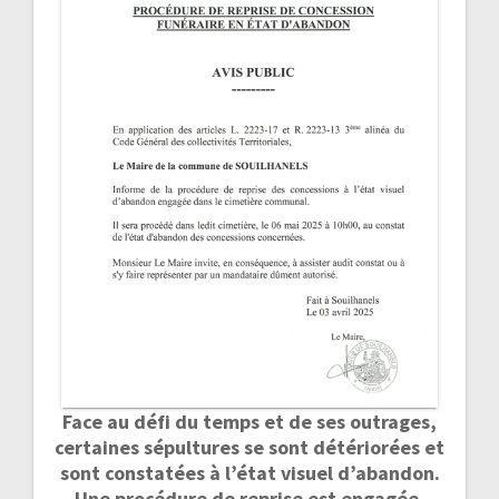
Face au défi du temps et de ses outrages,
certaines sépultures se sont détériorées et
sont constatées à l’état visuel d’abandon.
Une procédure de reprise est engagée.