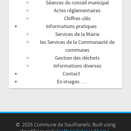
Séances du conseil municipal
Actes réglementaires
Chiffres-clés
Informations pratiques
Services de la Mairie
les Services de la Communauté de
communes
Gestion des déchets
Informations diverses
Contact
En images …
© 2026 Commune de Souilhanels. Built using