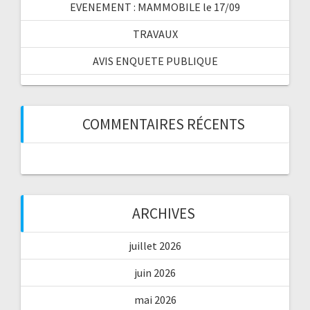
EVENEMENT : MAMMOBILE le 17/09
TRAVAUX
AVIS ENQUETE PUBLIQUE
COMMENTAIRES RÉCENTS
ARCHIVES
juillet 2026
juin 2026
mai 2026