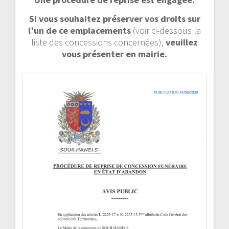
Si vous souhaitez préserver vos droits sur
l’un de ce emplacements
(voir ci-dessous la
liste des concessions concernées),
veuillez
vous présenter en mairie.