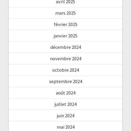
avril 2025
mars 2025
février 2025
janvier 2025
décembre 2024
novembre 2024
octobre 2024
septembre 2024
août 2024
juillet 2024
juin 2024
mai 2024