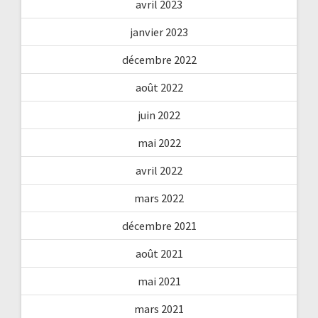
avril 2023
janvier 2023
décembre 2022
août 2022
juin 2022
mai 2022
avril 2022
mars 2022
décembre 2021
août 2021
mai 2021
mars 2021