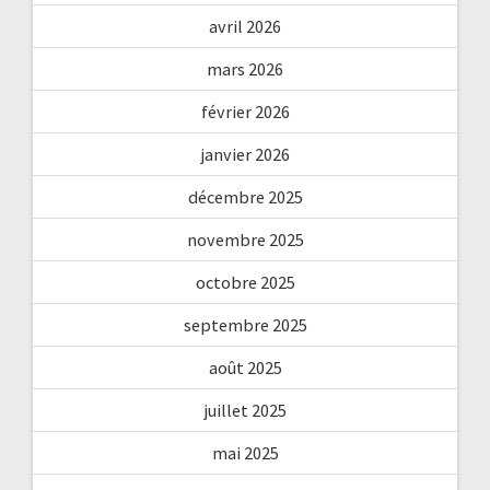
avril 2026
mars 2026
février 2026
janvier 2026
décembre 2025
novembre 2025
octobre 2025
septembre 2025
août 2025
juillet 2025
mai 2025