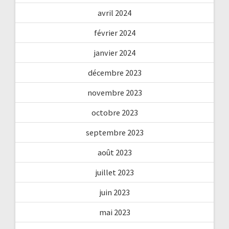
avril 2024
février 2024
janvier 2024
décembre 2023
novembre 2023
octobre 2023
septembre 2023
août 2023
juillet 2023
juin 2023
mai 2023