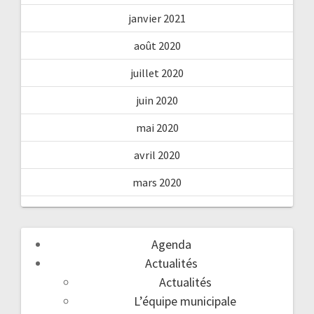
janvier 2021
août 2020
juillet 2020
juin 2020
mai 2020
avril 2020
mars 2020
Agenda
Actualités
Actualités
L’équipe municipale