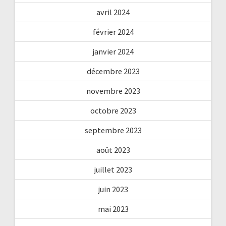
avril 2024
février 2024
janvier 2024
décembre 2023
novembre 2023
octobre 2023
septembre 2023
août 2023
juillet 2023
juin 2023
mai 2023