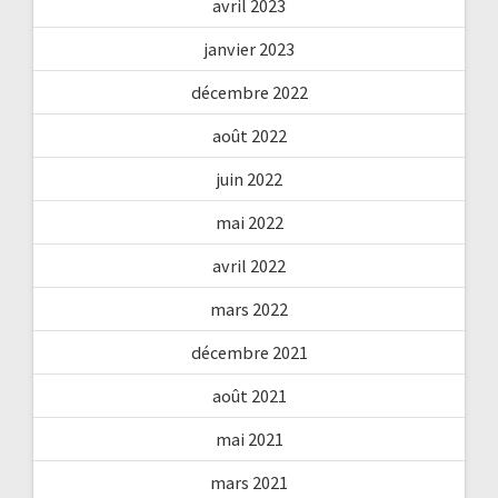
avril 2023
janvier 2023
décembre 2022
août 2022
juin 2022
mai 2022
avril 2022
mars 2022
décembre 2021
août 2021
mai 2021
mars 2021