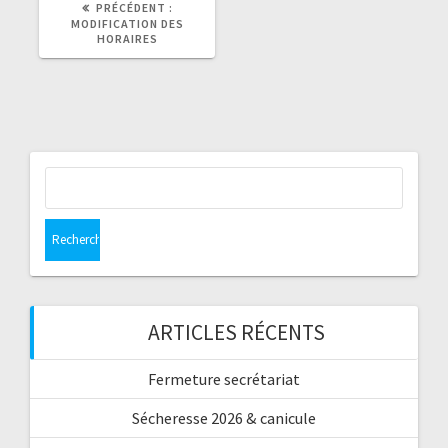
ARTICLE
PRÉCÉDENT :
PRÉCÉDENT
MODIFICATION DES
:
HORAIRES
Rechercher :
ARTICLES RÉCENTS
Fermeture secrétariat
Sécheresse 2026 & canicule