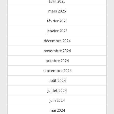
avril 2025
mars 2025
février 2025
janvier 2025
décembre 2024
novembre 2024
octobre 2024
septembre 2024
août 2024
juillet 2024
juin 2024
mai 2024