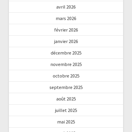
avril 2026
mars 2026
février 2026
janvier 2026
décembre 2025
novembre 2025
octobre 2025
septembre 2025
août 2025
juillet 2025
mai 2025