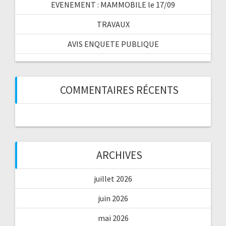
EVENEMENT : MAMMOBILE le 17/09
TRAVAUX
AVIS ENQUETE PUBLIQUE
COMMENTAIRES RÉCENTS
ARCHIVES
juillet 2026
juin 2026
mai 2026