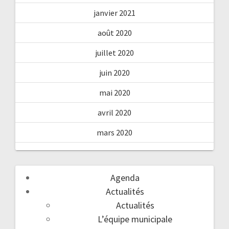
janvier 2021
août 2020
juillet 2020
juin 2020
mai 2020
avril 2020
mars 2020
Agenda
Actualités
Actualités
L’équipe municipale