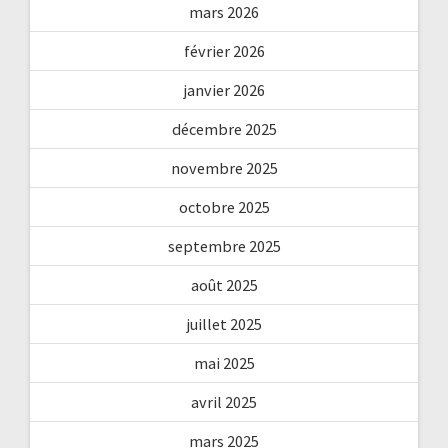
mars 2026
février 2026
janvier 2026
décembre 2025
novembre 2025
octobre 2025
septembre 2025
août 2025
juillet 2025
mai 2025
avril 2025
mars 2025