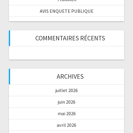
AVIS ENQUETE PUBLIQUE
COMMENTAIRES RÉCENTS
ARCHIVES
juillet 2026
juin 2026
mai 2026
avril 2026