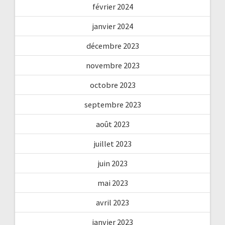
février 2024
janvier 2024
décembre 2023
novembre 2023
octobre 2023
septembre 2023
août 2023
juillet 2023
juin 2023
mai 2023
avril 2023
janvier 2023