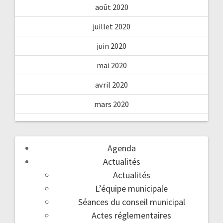
août 2020
juillet 2020
juin 2020
mai 2020
avril 2020
mars 2020
Agenda
Actualités
Actualités
L’équipe municipale
Séances du conseil municipal
Actes réglementaires