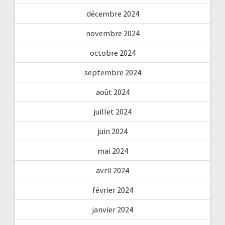
décembre 2024
novembre 2024
octobre 2024
septembre 2024
août 2024
juillet 2024
juin 2024
mai 2024
avril 2024
février 2024
janvier 2024