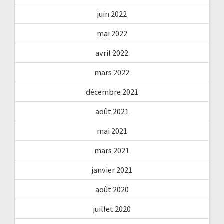
juin 2022
mai 2022
avril 2022
mars 2022
décembre 2021
août 2021
mai 2021
mars 2021
janvier 2021
août 2020
juillet 2020