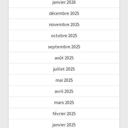
janvier 2026
décembre 2025
novembre 2025
octobre 2025
septembre 2025
août 2025
juillet 2025
mai 2025
avril 2025
mars 2025
février 2025
janvier 2025