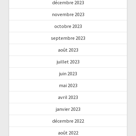
décembre 2023
novembre 2023
octobre 2023
septembre 2023
août 2023
juillet 2023
juin 2023
mai 2023
avril 2023
janvier 2023
décembre 2022
août 2022