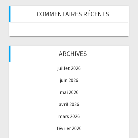
COMMENTAIRES RÉCENTS
ARCHIVES
juillet 2026
juin 2026
mai 2026
avril 2026
mars 2026
février 2026