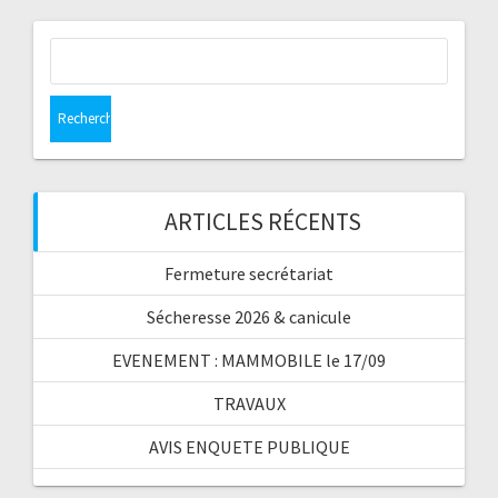
Rechercher :
ARTICLES RÉCENTS
Fermeture secrétariat
Sécheresse 2026 & canicule
EVENEMENT : MAMMOBILE le 17/09
TRAVAUX
AVIS ENQUETE PUBLIQUE