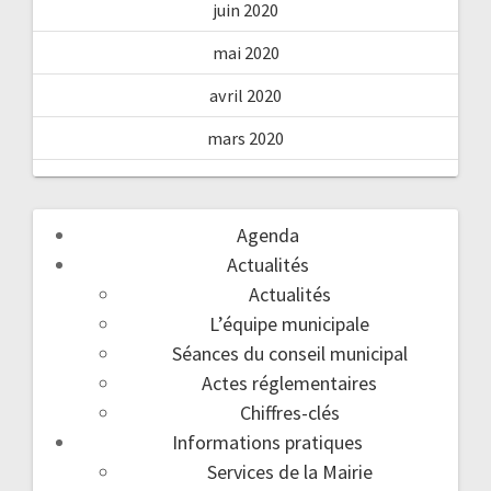
juin 2020
mai 2020
avril 2020
mars 2020
Agenda
Actualités
Actualités
L’équipe municipale
Séances du conseil municipal
Actes réglementaires
Chiffres-clés
Informations pratiques
Services de la Mairie