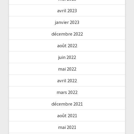
avril 2023
janvier 2023
décembre 2022
août 2022
juin 2022
mai 2022
avril 2022
mars 2022
décembre 2021
août 2021
mai 2021