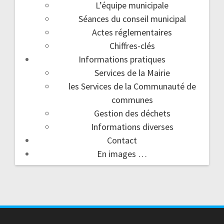
L’équipe municipale
Séances du conseil municipal
Actes réglementaires
Chiffres-clés
Informations pratiques
Services de la Mairie
les Services de la Communauté de
communes
Gestion des déchets
Informations diverses
Contact
En images …