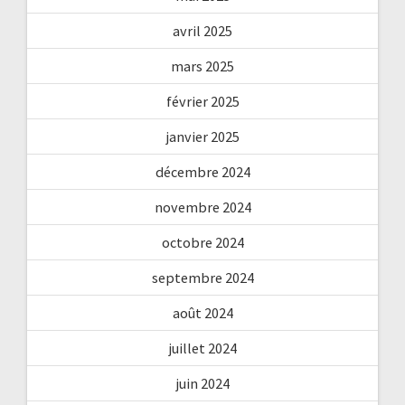
avril 2025
mars 2025
février 2025
janvier 2025
décembre 2024
novembre 2024
octobre 2024
septembre 2024
août 2024
juillet 2024
juin 2024