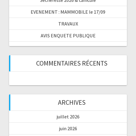
EVENEMENT : MAMMOBILE le 17/09
TRAVAUX
AVIS ENQUETE PUBLIQUE
COMMENTAIRES RÉCENTS
ARCHIVES
juillet 2026
juin 2026