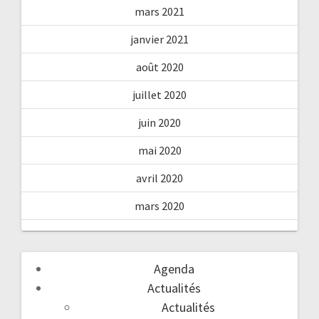
mars 2021
janvier 2021
août 2020
juillet 2020
juin 2020
mai 2020
avril 2020
mars 2020
Agenda
Actualités
Actualités