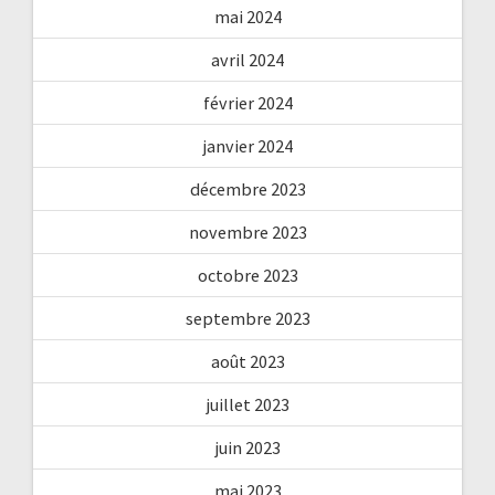
mai 2024
avril 2024
février 2024
janvier 2024
décembre 2023
novembre 2023
octobre 2023
septembre 2023
août 2023
juillet 2023
juin 2023
mai 2023