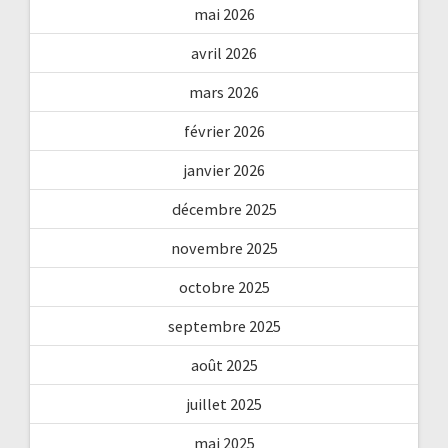
mai 2026
avril 2026
mars 2026
février 2026
janvier 2026
décembre 2025
novembre 2025
octobre 2025
septembre 2025
août 2025
juillet 2025
mai 2025