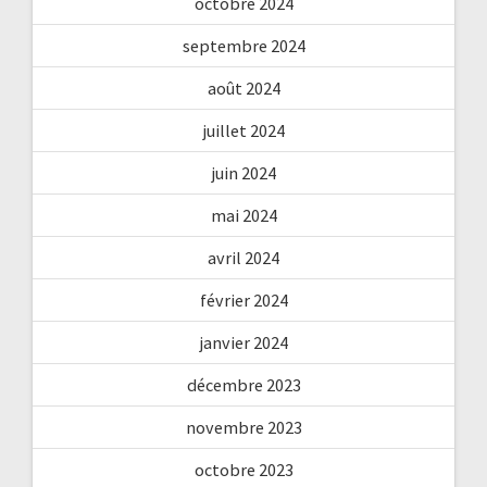
octobre 2024
septembre 2024
août 2024
juillet 2024
juin 2024
mai 2024
avril 2024
février 2024
janvier 2024
décembre 2023
novembre 2023
octobre 2023