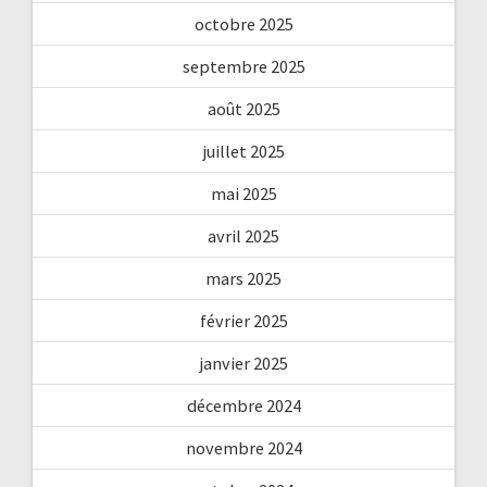
octobre 2025
septembre 2025
août 2025
juillet 2025
mai 2025
avril 2025
mars 2025
février 2025
janvier 2025
décembre 2024
novembre 2024