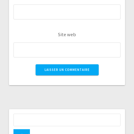
Site web
Rechercher :