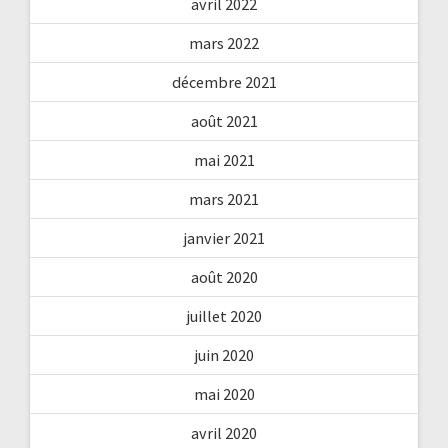
avril 2022
mars 2022
décembre 2021
août 2021
mai 2021
mars 2021
janvier 2021
août 2020
juillet 2020
juin 2020
mai 2020
avril 2020