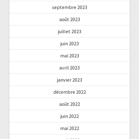
septembre 2023
août 2023
juillet 2023
juin 2023
mai 2023
avril 2023
janvier 2023
décembre 2022
août 2022
juin 2022
mai 2022