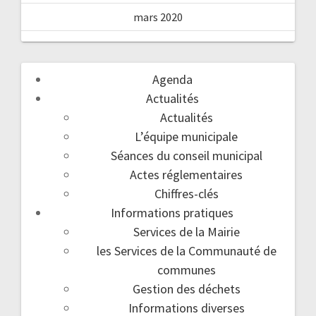
mars 2020
Agenda
Actualités
Actualités
L’équipe municipale
Séances du conseil municipal
Actes réglementaires
Chiffres-clés
Informations pratiques
Services de la Mairie
les Services de la Communauté de
communes
Gestion des déchets
Informations diverses