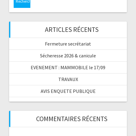
ARTICLES RÉCENTS
Fermeture secrétariat
Sécheresse 2026 & canicule
EVENEMENT : MAMMOBILE le 17/09
TRAVAUX
AVIS ENQUETE PUBLIQUE
COMMENTAIRES RÉCENTS