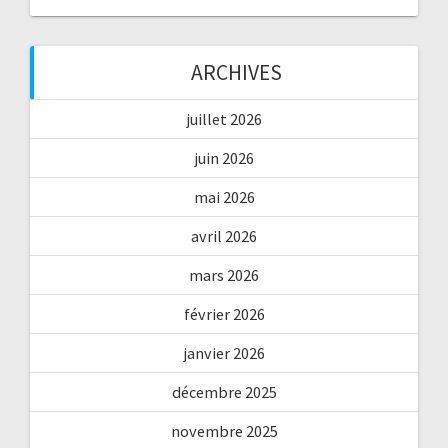
ARCHIVES
juillet 2026
juin 2026
mai 2026
avril 2026
mars 2026
février 2026
janvier 2026
décembre 2025
novembre 2025