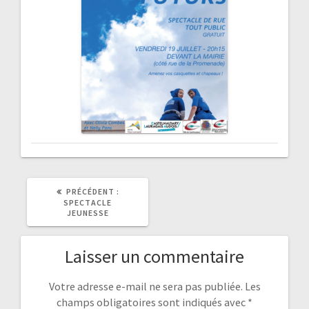
ARTICLE
PRÉCÉDENT :
PRÉCÉDENT
SPECTACLE
:
JEUNESSE
Laisser un commentaire
Votre adresse e-mail ne sera pas publiée.
Les
champs obligatoires sont indiqués avec
*